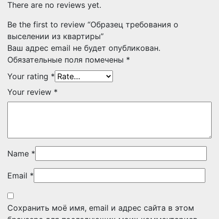
There are no reviews yet.
Be the first to review “Образец требования о
выселении из квартиры”
Ваш адрес email не будет опубликован.
Обязательные поля помечены
*
Your rating
*
Your review
*
Name
*
Email
*
Сохранить моё имя, email и адрес сайта в этом