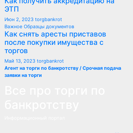
Как получить аккредитацию на
ЭТП
Июн 2, 2023
torgbankrot
Важное
Образцы документов
Как снять аресты приставов
после покупки имущества с
торгов
Май 13, 2023
torgbankrot
Агент на торги по банкротству / Срочная подача
заявки на торги
Все про торги по
банкротству
Информационный портал