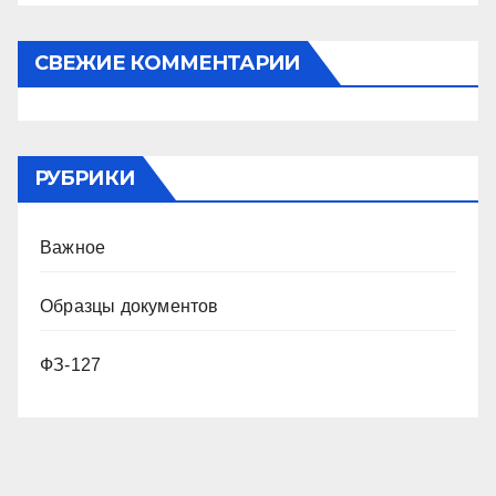
СВЕЖИЕ КОММЕНТАРИИ
РУБРИКИ
Важное
Образцы документов
ФЗ-127