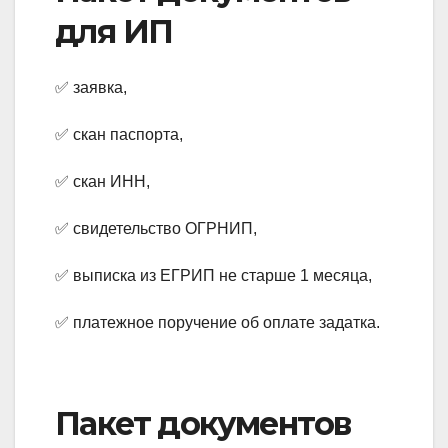
для ИП
✅ заявка,
✅ скан паспорта,
✅ скан ИНН,
✅ свидетельство ОГРНИП,
✅ выписка из ЕГРИП не старше 1 месяца,
✅ платежное поручение об оплате задатка.
Пакет документов