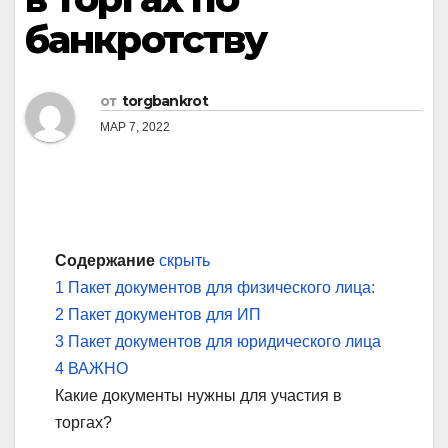
банкротству
от
torgbankrot
МАР 7, 2022
Содержание
скрыть
1
Пакет документов для физического лица:
2
Пакет документов для ИП
3
Пакет документов для юридического лица
4
ВАЖНО
Какие документы нужны для участия в
торгах?