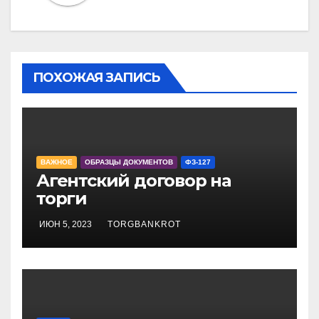
ПОХОЖАЯ ЗАПИСЬ
ВАЖНОЕ
ОБРАЗЦЫ ДОКУМЕНТОВ
ФЗ-127
Агентский договор на
торги
ИЮН 5, 2023
TORGBANKROT