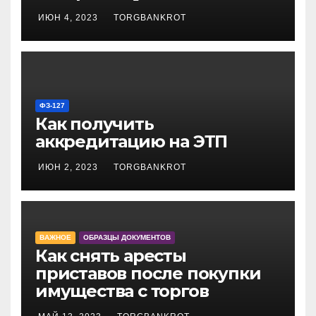
ИЮН 4, 2023
TORGBANKROT
ФЗ-127
Как получить
аккредитацию на ЭТП
ИЮН 2, 2023
TORGBANKROT
ВАЖНОЕ
ОБРАЗЦЫ ДОКУМЕНТОВ
Как снять аресты
приставов после покупки
имущества с торгов