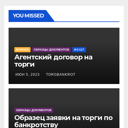
YOU MISSED
ВАЖНОЕ
ОБРАЗЦЫ ДОКУМЕНТОВ
ФЗ-127
Агентский договор на
торги
ИЮН 5, 2023
TORGBANKROT
ОБРАЗЦЫ ДОКУМЕНТОВ
Образец заявки на торги по
банкротству