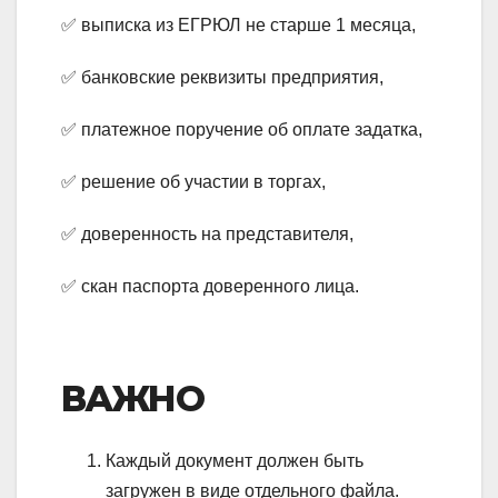
✅ выписка из ЕГРЮЛ не старше 1 месяца,
✅ банковские реквизиты предприятия,
✅ платежное поручение об оплате задатка,
✅ решение об участии в торгах,
✅ доверенность на представителя,
✅ скан паспорта доверенного лица.
ВАЖНО
Каждый документ должен быть
загружен в виде отдельного файла.