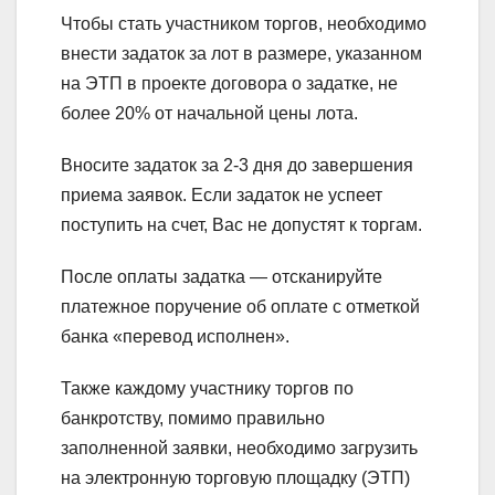
Чтобы стать участником торгов, необходимо
внести задаток за лот в размере, указанном
на ЭТП в проекте договора о задатке, не
более 20% от начальной цены лота.
Вносите задаток за 2-3 дня до завершения
приема заявок. Если задаток не успеет
поступить на счет, Вас не допустят к торгам.
После оплаты задатка — отсканируйте
платежное поручение об оплате с отметкой
банка «перевод исполнен».
Также каждому участнику торгов по
банкротству, помимо правильно
заполненной заявки, необходимо загрузить
на электронную торговую площадку (ЭТП)