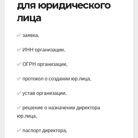
для юридического
лица
✅ заявка,
✅ ИНН организации,
✅ ОГРН организации,
✅ протокол о создании юр.лица,
✅ устав организации,
✅ решение о назначении директора
юр.лица,
✅ паспорт директора,