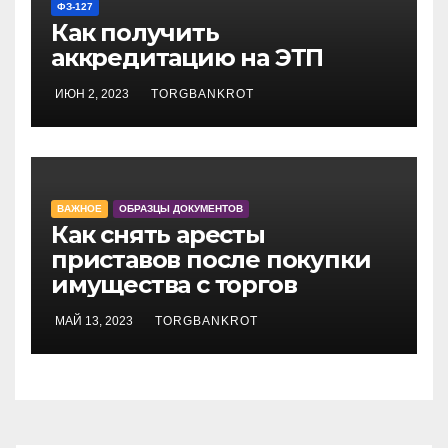
ФЗ-127
Как получить
аккредитацию на ЭТП
ИЮН 2, 2023
TORGBANKROT
ВАЖНОЕ
ОБРАЗЦЫ ДОКУМЕНТОВ
Как снять аресты
приставов после покупки
имущества с торгов
МАЙ 13, 2023
TORGBANKROT