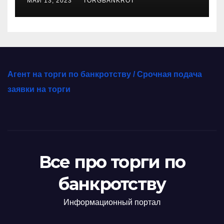
МАЙ 13, 2023
TORGBANKROT
Агент на торги по банкротству / Срочная подача
заявки на торги
Все про торги по
банкротству
Информационный портал