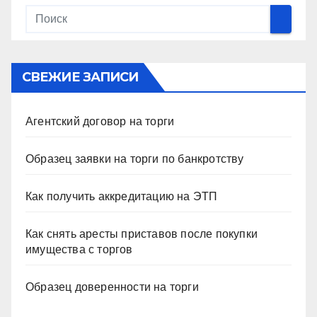
СВЕЖИЕ ЗАПИСИ
Агентский договор на торги
Образец заявки на торги по банкротству
Как получить аккредитацию на ЭТП
Как снять аресты приставов после покупки
имущества с торгов
Образец доверенности на торги