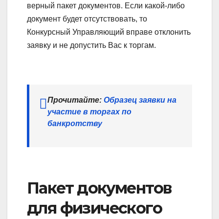
верный пакет документов. Если какой-либо
документ будет отсутствовать, то
Конкурсный Управляющий вправе отклонить
заявку и не допустить Вас к торгам.
Прочитайте:
Образец заявки на
участие в торгах по
банкротству
Пакет документов
для физического