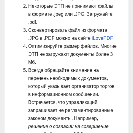
Некоторые ЭТП не принимают файлы
в формате .jpeg или .JPG. Загружайте
.pdf.
Сконвертировать файл из формата
.JPG в .PDF можно на сайте
iLovePDF
Оптимизируйте размер файлов. Многие
ЭТП не загружают документы более 3
Мб.
Всегда обращайте внимание на
перечень необходимых документов,
который указывает организатор торгов
в информационном сообщении.
Встречается, что управляющий
запрашивает не регламентированные
законом документы. Например,
решение о согласии на совершение